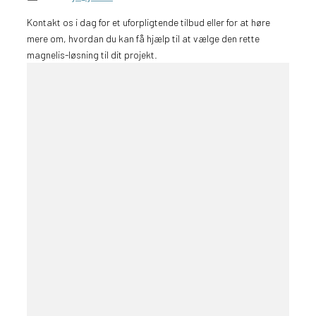
Kontakt os i dag for et uforpligtende tilbud eller for at høre
mere om, hvordan du kan få hjælp til at vælge den rette
magnelis-løsning til dit projekt.