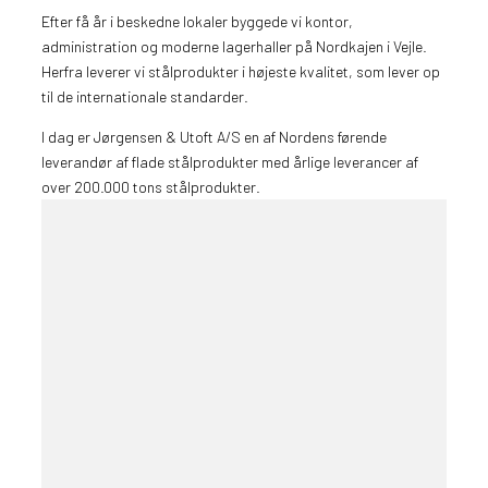
Efter få år i beskedne lokaler byggede vi kontor,
administration og moderne lagerhaller på Nordkajen i Vejle.
Herfra leverer vi stålprodukter i højeste kvalitet, som lever op
til de internationale standarder.
I dag er Jørgensen & Utoft A/S en af Nordens førende
leverandør af flade stålprodukter med årlige leverancer af
over 200.000 tons stålprodukter.