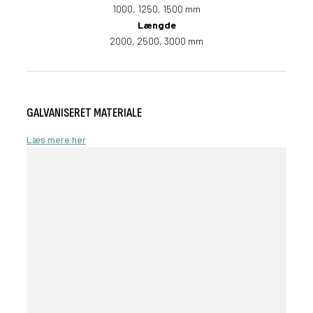
1000, 1250, 1500 mm
Længde
2000, 2500, 3000 mm
GALVANISERET MATERIALE
Læs mere her