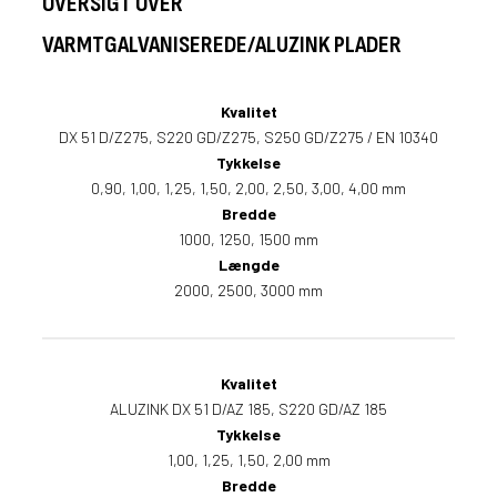
OVERSIGT OVER
VARMTGALVANISEREDE/ALUZINK PLADER
Kvalitet
DX 51 D/Z275, S220 GD/Z275, S250 GD/Z275 / EN 10340
Tykkelse
0,90, 1,00, 1,25, 1,50, 2,00, 2,50, 3,00, 4,00 mm
Bredde
1000, 1250, 1500 mm
Længde
2000, 2500, 3000 mm
Kvalitet
ALUZINK DX 51 D/AZ 185, S220 GD/AZ 185
Tykkelse
1,00, 1,25, 1,50, 2,00 mm
Bredde